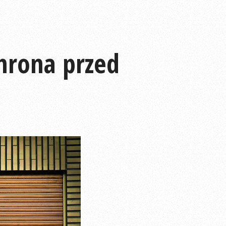
hrona przed