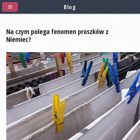
Blog
Na czym polega fenomen proszków z
Niemiec?