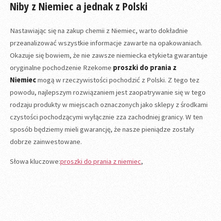
Niby z Niemiec a jednak z Polski
Nastawiając się na zakup chemii z Niemiec, warto dokładnie
przeanalizować wszystkie informacje zawarte na opakowaniach.
Okazuje się bowiem, że nie zawsze niemiecka etykieta gwarantuje
oryginalne pochodzenie Rzekome
proszki do prania z
Niemiec
mogą w rzeczywistości pochodzić z Polski. Z tego tez
powodu, najlepszym rozwiązaniem jest zaopatrywanie się w tego
rodzaju produkty w miejscach oznaczonych jako sklepy z środkami
czystości pochodzącymi wyłącznie zza zachodniej granicy. W ten
sposób będziemy mieli gwarancję, że nasze pieniądze zostały
dobrze zainwestowane.
Słowa kluczowe:
proszki do prania z niemiec
,